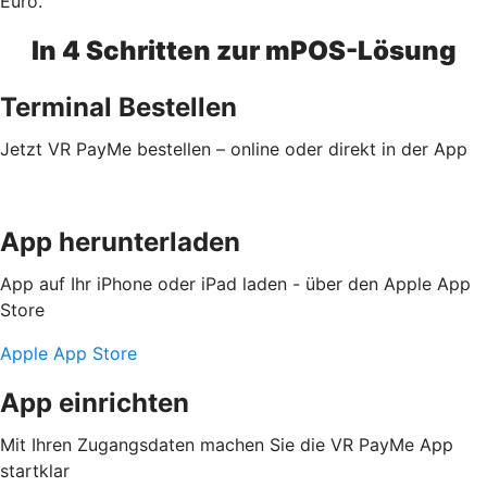
Euro.
In 4 Schritten zur mPOS-Lösung
Terminal Bestellen
Jetzt VR PayMe bestellen – online oder direkt in der App
App herunterladen
App auf Ihr iPhone oder iPad laden - über den Apple App
Store
Apple App Store
App einrichten
Mit Ihren Zugangsdaten machen Sie die VR PayMe App
startklar