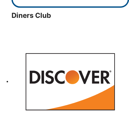
Diners Club