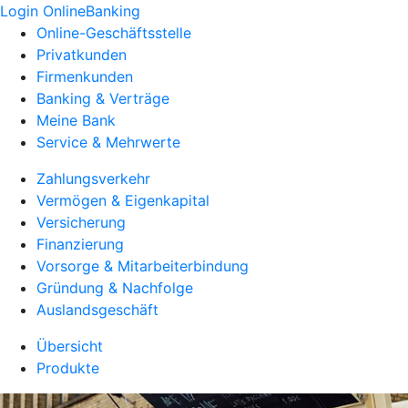
Login OnlineBanking
Online-Geschäftsstelle
Privatkunden
Firmenkunden
Banking & Verträge
Meine Bank
Service & Mehrwerte
Zahlungsverkehr
Vermögen & Eigenkapital
Versicherung
Finanzierung
Vorsorge & Mitarbeiterbindung
Gründung & Nachfolge
Auslandsgeschäft
Übersicht
Produkte