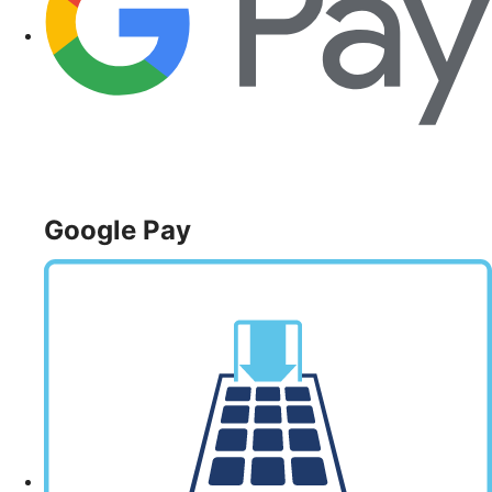
Google Pay