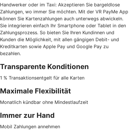
Handwerker oder im Taxi: Akzeptieren Sie bargeldlose
Zahlungen, wo immer Sie möchten. Mit der VR PayMe App
können Sie Kartenzahlungen auch unterwegs abwickeln.
Sie integrieren einfach Ihr Smartphone oder Tablet in den
Zahlungsprozess. So bieten Sie Ihren Kundinnen und
Kunden die Möglichkeit, mit allen gängigen Debit- und
Kreditkarten sowie Apple Pay und Google Pay zu
bezahlen.
Transparente Konditionen
1 % Transaktionsentgelt für alle Karten
Maximale Flexibilität
Monatlich kündbar ohne Mindestlaufzeit
Immer zur Hand
Mobil Zahlungen annehmen