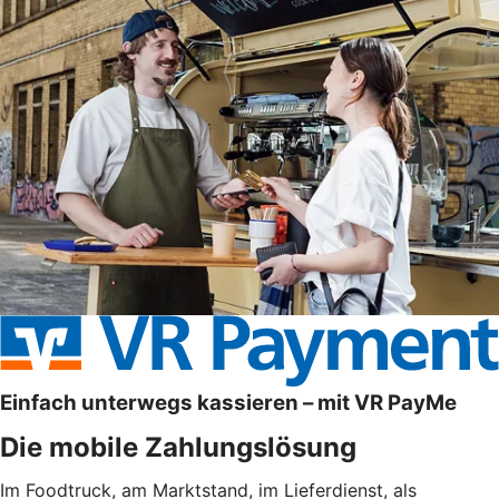
Einfach unterwegs kassieren – mit VR PayMe
Die mobile Zahlungslösung
Im Foodtruck, am Marktstand, im Lieferdienst, als