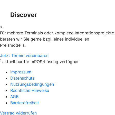
Discover
>
Für mehrere Terminals oder komplexe Integrationsprojekte
beraten wir Sie gerne bzgl. eines individuellen
Preismodells.
Jetzt Termin vereinbaren
1
aktuell nur für mPOS-Lösung verfügbar
Impressum
Datenschutz
Nutzungsbedingungen
Rechtliche Hinweise
AGB
Barrierefreiheit
Vertrag widerrufen