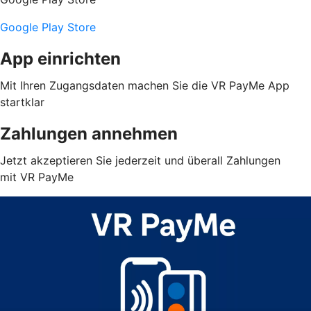
Google Play Store
App einrichten
Mit Ihren Zugangsdaten machen Sie die VR PayMe App
startklar
Zahlungen annehmen
Jetzt akzeptieren Sie jederzeit und überall Zahlungen
mit VR PayMe