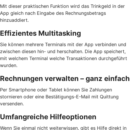
Mit dieser praktischen Funktion wird das Trinkgeld in der
App gleich nach Eingabe des Rechnungsbetrags
hinzuaddiert.
Effizientes Multitasking
Sie können mehrere Terminals mit der App verbinden und
zwischen diesen hin- und herschalten. Die App speichert,
mit welchem Terminal welche Transaktionen durchgeführt
wurden.
Rechnungen verwalten – ganz einfach
Per Smartphone oder Tablet können Sie Zahlungen
stornieren oder eine Bestätigungs-E-Mail mit Quittung
versenden.
Umfangreiche Hilfeoptionen
Wenn Sie einmal nicht weiterwissen, gibt es Hilfe direkt in