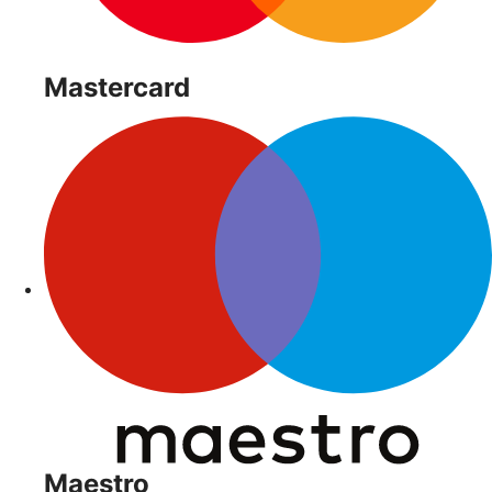
Mastercard
Maestro