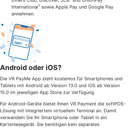
1
International
sowie Apple Pay und Google Pay
annehmen.
Android oder iOS?
Die VR PayMe App steht kostenlos für Smartphones und
Tablets mit Android ab Version 13.0 und iOS ab Version
15.0 im jeweiligen App Store zur Verfügung.
Für Android-Geräte bietet Ihnen VR Payment die softPOS-
Lösung mit integriertem virtuellem Terminal an. Damit
verwandeln Sie Ihr Smartphone oder Tablet in ein
Kartenlesegerät. Sie benötigen kein separates