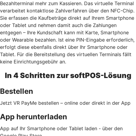
Bezahlterminal mehr zum Kassieren. Das virtuelle Terminal
verarbeitet kontaktlose Zahlverfahren über den NFC-Chip.
Sie erfassen die Kaufbeträge direkt auf Ihrem Smartphone
oder Tablet und nehmen damit auch die Zahlungen
entgegen – Ihre Kundschaft kann mit Karte, Smartphone
oder Wearable bezahlen. Ist eine PIN-Eingabe erforderlich,
erfolgt diese ebenfalls direkt über Ihr Smartphone oder
Tablet. Für die Bereitstellung des virtuellen Terminals fällt
keine Einrichtungsgebühr an.
In 4 Schritten zur softPOS-Lösung
Bestellen
Jetzt VR PayMe bestellen – online oder direkt in der App
App herunterladen
App auf Ihr Smartphone oder Tablet laden - über den
Google Play Store