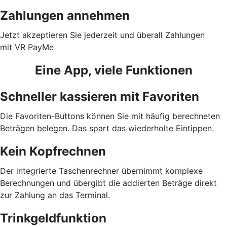
Zahlungen annehmen
Jetzt akzeptieren Sie jederzeit und überall Zahlungen
mit VR PayMe
Eine App, viele Funktionen
Schneller kassieren mit Favoriten
Die Favoriten-Buttons können Sie mit häufig berechneten
Beträgen belegen. Das spart das wiederholte Eintippen.
Kein Kopfrechnen
Der integrierte Taschenrechner übernimmt komplexe
Berechnungen und übergibt die addierten Beträge direkt
zur Zahlung an das Terminal.
Trinkgeldfunktion