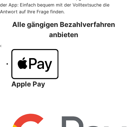
der App: Einfach bequem mit der Volltextsuche die
Antwort auf Ihre Frage finden.
Alle gängigen Bezahlverfahren
anbieten
‹
Apple Pay