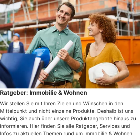
Ratgeber: Immobilie & Wohnen
Wir stellen Sie mit Ihren Zielen und Wünschen in den
Mittelpunkt und nicht einzelne Produkte. Deshalb ist uns
wichtig, Sie auch über unsere Produktangebote hinaus zu
informieren. Hier finden Sie alle Ratgeber, Services und
Infos zu aktuellen Themen rund um Immobilie & Wohnen.