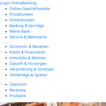
Login OnlineBanking
Online-Geschäftsstelle
Privatkunden
Firmenkunden
Banking & Verträge
Meine Bank
Service & Mehrwerte
Girokonto & Bezahlen
Kredit & Finanzieren
Immobilie & Wohnen
Zukunft & Vorsorgen
Versicherung & Schützen
Geldanlage & Sparen
Übersicht
Beratung
Produkte