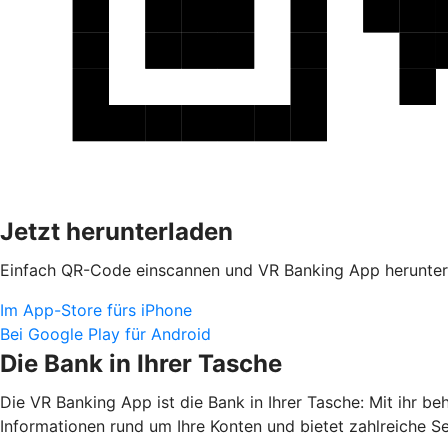
Jetzt herunterladen
Einfach QR-Code einscannen und VR Banking App herunter
Im App-Store fürs iPhone
Bei Google Play für Android
Die Bank in Ihrer Tasche
Die VR Banking App ist die Bank in Ihrer Tasche: Mit ihr b
Informationen rund um Ihre Konten und bietet zahlreiche S