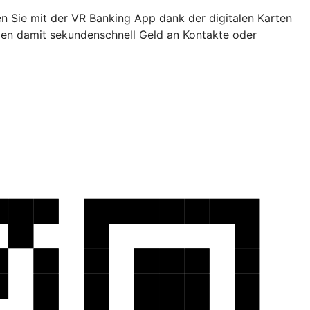
en Sie mit der VR Banking App dank der digitalen Karten
den damit sekundenschnell Geld an Kontakte oder