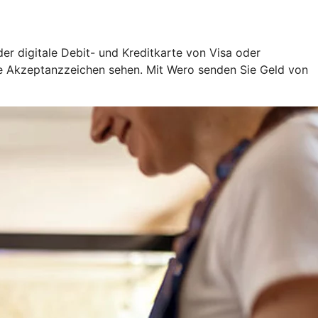
oder digitale Debit- und Kreditkarte von Visa oder
ige Akzeptanzzeichen sehen. Mit Wero senden Sie Geld von