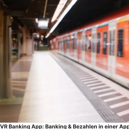
VR Banking App: Banking & Bezahlen in einer Ap