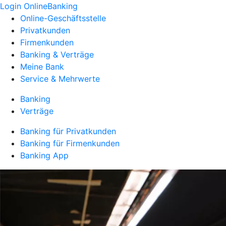
Login OnlineBanking
Online-Geschäftsstelle
Privatkunden
Firmenkunden
Banking & Verträge
Meine Bank
Service & Mehrwerte
Banking
Verträge
Banking für Privatkunden
Banking für Firmenkunden
Banking App