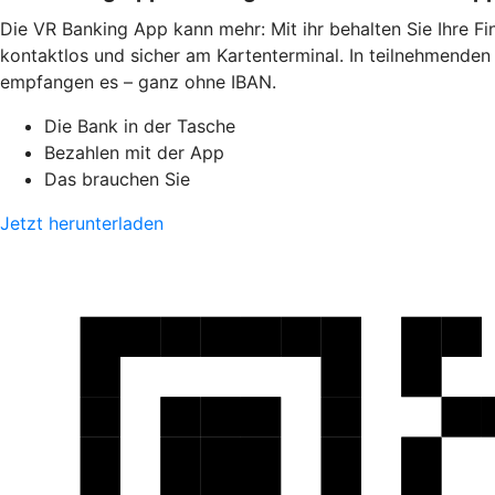
Die VR Banking App kann mehr: Mit ihr behalten Sie Ihre F
kontaktlos und sicher am Kartenterminal. In teilnehmende
empfangen es – ganz ohne IBAN.
Die Bank in der Tasche
Bezahlen mit der App
Das brauchen Sie
Jetzt herunterladen