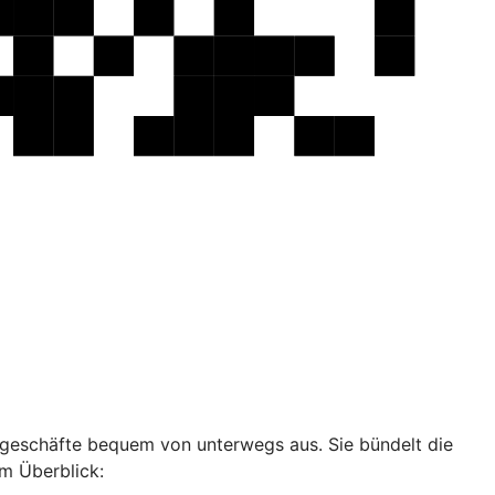
ankgeschäfte bequem von unterwegs aus. Sie bündelt die
im Überblick: