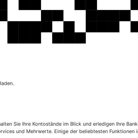
laden.
ehalten Sie Ihre Kontostände im Blick und erledigen Ihre B
ervices und Mehrwerte. Einige der beliebtesten Funktionen 