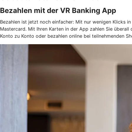
Bezahlen mit der VR Banking App
Bezahlen ist jetzt noch einfacher: Mit nur wenigen Klicks i
Mastercard. Mit Ihren Karten in der App zahlen Sie überal
Konto zu Konto oder bezahlen online bei teilnehmenden Sh