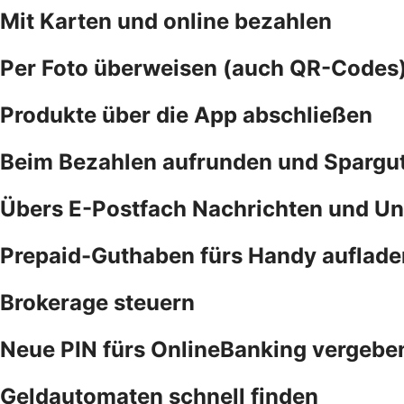
Mit Karten und online bezahlen
Per Foto überweisen (auch QR-Codes
Produkte über die App abschließen
Beim Bezahlen aufrunden und Spargu
Übers E-Postfach Nachrichten und Un
Prepaid-Guthaben fürs Handy auflade
Brokerage steuern
Neue PIN fürs OnlineBanking vergebe
Geldautomaten schnell finden