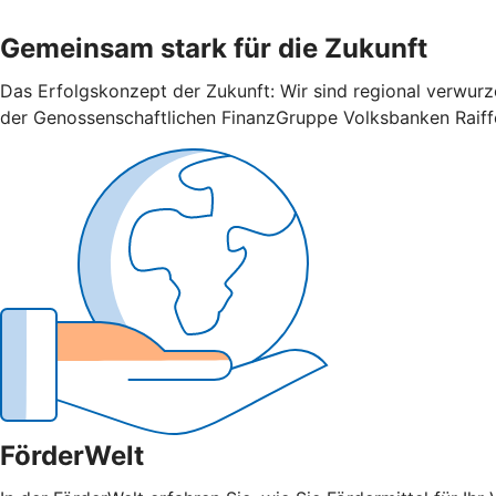
Gemeinsam stark für die Zukunft
Das Erfolgskonzept der Zukunft: Wir sind regional verwurze
der Genossenschaftlichen FinanzGruppe Volksbanken Raiff
FörderWelt