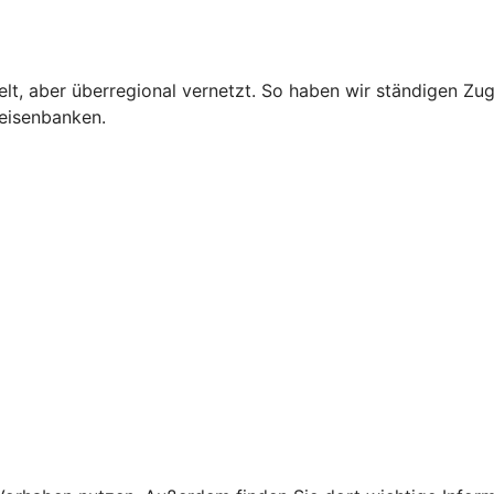
lt, aber überregional vernetzt. So haben wir ständigen Zug
eisenbanken.