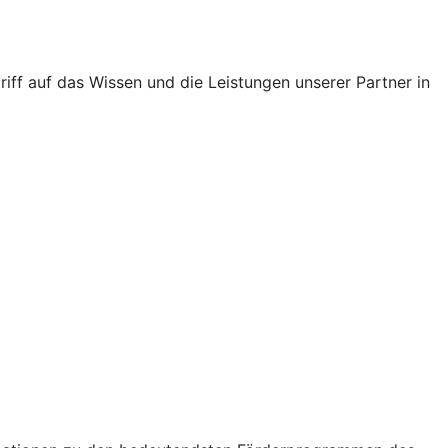
riff auf das Wissen und die Leistungen unserer Partner in