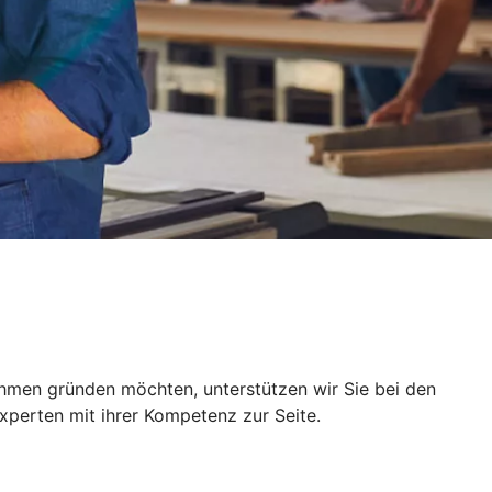
ehmen gründen möchten, unterstützen wir Sie bei den
xperten mit ihrer Kompetenz zur Seite.