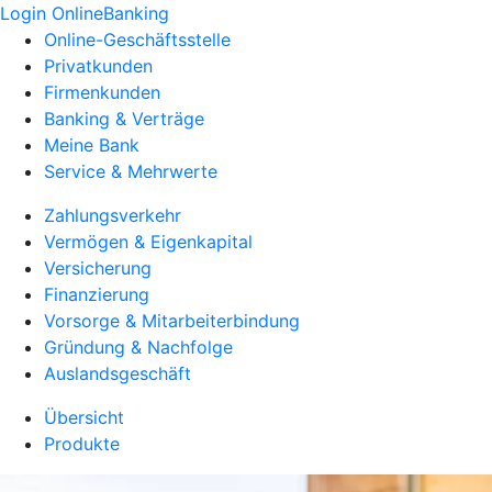
Login OnlineBanking
Online-Geschäftsstelle
Privatkunden
Firmenkunden
Banking & Verträge
Meine Bank
Service & Mehrwerte
Zahlungsverkehr
Vermögen & Eigenkapital
Versicherung
Finanzierung
Vorsorge & Mitarbeiterbindung
Gründung & Nachfolge
Auslandsgeschäft
Übersicht
Produkte