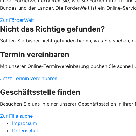
In der FörderWelt erfahren Sie, wie Sie Fördermittel für 
Bundes und der Länder. Die FörderWelt ist ein Online-Serv
Zur FörderWelt
Nicht das Richtige gefunden?
Sollten Sie bisher nicht gefunden haben, was Sie suchen, n
Termin vereinbaren
Mit unserer Online-Terminvereinbarung buchen Sie schnell 
Jetzt Termin vereinbaren
Geschäftsstelle finden
Besuchen Sie uns in einer unserer Geschäftsstellen in Ihrer
Zur Filialsuche
Impressum
Datenschutz