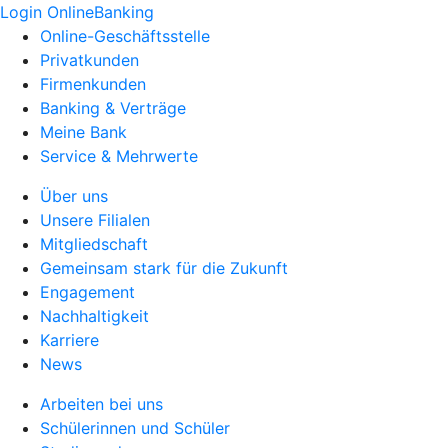
Login OnlineBanking
Online-Geschäftsstelle
Privatkunden
Firmenkunden
Banking & Verträge
Meine Bank
Service & Mehrwerte
Über uns
Unsere Filialen
Mitgliedschaft
Gemeinsam stark für die Zukunft
Engagement
Nachhaltigkeit
Karriere
News
Arbeiten bei uns
Schülerinnen und Schüler