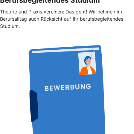
Berufsbegleitendes Studium
Theorie und Praxis vereinen: Das geht! Wir nehmen im
Berufsalltag auch Rücksicht auf Ihr berufsbegleitendes
Studium.