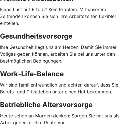
Keine Lust auf 9 to 5? Kein Problem. Mit unserem
Zeitmodell können Sie sich Ihre Arbeitszeiten flexibler
einteilen.
Gesundheitsvorsorge
Ihre Gesundheit liegt uns am Herzen. Damit Sie immer
Vollgas geben können, arbeiten Sie bei uns unter den
bestmöglichen Bedingungen.
Work-Life-Balance
Wir sind familienfreundlich und achten darauf, dass Sie
Berufs- und Privatleben unter einen Hut bekommen.
Betriebliche Altersvorsorge
Heute schon an Morgen denken: Sorgen Sie mit uns als
Arbeitgeber für Ihre Rente vor.