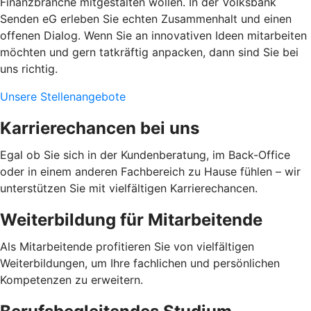
Finanzbranche mitgestalten wollen. In der Volksbank
Senden eG erleben Sie echten Zusammenhalt und einen
offenen Dialog. Wenn Sie an innovativen Ideen mitarbeiten
möchten und gern tatkräftig anpacken, dann sind Sie bei
uns richtig.
Unsere Stellenangebote
Karrierechancen bei uns
Egal ob Sie sich in der Kundenberatung, im Back-Office
oder in einem anderen Fachbereich zu Hause fühlen – wir
unterstützen Sie mit vielfältigen Karrierechancen.
Weiterbildung für Mitarbeitende
Als Mitarbeitende profitieren Sie von vielfältigen
Weiterbildungen, um Ihre fachlichen und persönlichen
Kompetenzen zu erweitern.