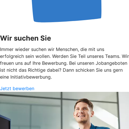
Wir suchen Sie
Immer wieder suchen wir Menschen, die mit uns
erfolgreich sein wollen. Werden Sie Teil unseres Teams. Wir
freuen uns auf Ihre Bewerbung. Bei unseren Jobangeboten
ist nicht das Richtige dabei? Dann schicken Sie uns gern
eine Initiativbewerbung.
Jetzt bewerben