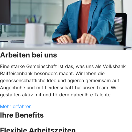
Arbeiten bei uns
Eine starke Gemeinschaft ist das, was uns als Volksbank
Raiffeisenbank besonders macht. Wir leben die
genossenschaftliche Idee und agieren gemeinsam auf
Augenhöhe und mit Leidenschaft für unser Team. Wir
gestalten aktiv mit und fördern dabei Ihre Talente.
Mehr erfahren
Ihre Benefits
Flexible Arbeitszeiten