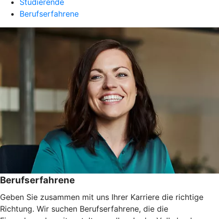
Studierende
Berufserfahrene
Berufserfahrene
Geben Sie zusammen mit uns Ihrer Karriere die richtige
Richtung. Wir suchen Berufserfahrene, die die