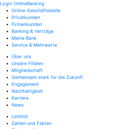
Login OnlineBanking
Online-Geschäftsstelle
Privatkunden
Firmenkunden
Banking & Verträge
Meine Bank
Service & Mehrwerte
Über uns
Unsere Filialen
Mitgliedschaft
Gemeinsam stark für die Zukunft
Engagement
Nachhaltigkeit
Karriere
News
Leitbild
Zahlen und Fakten