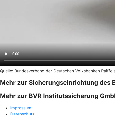
Quelle: Bundesverband der Deutschen Volksbanken Raiffeise
Mehr zur Sicherungseinrichtung des 
Mehr zur BVR Institutssicherung Gm
Impressum
Datenschutz