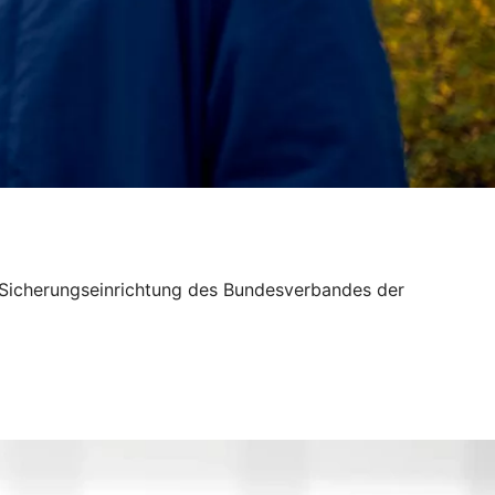
n Sicherungseinrichtung des Bundesverbandes der