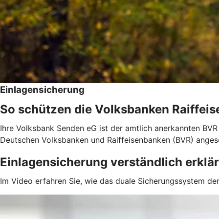
Einlagensicherung
So schützen die Volksbanken Raiffeis
Ihre Volksbank Senden eG ist der amtlich anerkannten BVR 
Deutschen Volksbanken und Raiffeisenbanken (BVR) anges
Einlagensicherung verständlich erklär
Im Video erfahren Sie, wie das duale Sicherungssystem der