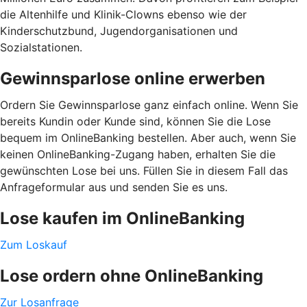
die Altenhilfe und Klinik-Clowns ebenso wie der
Kinderschutzbund, Jugendorganisationen und
Sozialstationen.
Gewinnsparlose online erwerben
Ordern Sie Gewinnsparlose ganz einfach online. Wenn Sie
bereits Kundin oder Kunde sind, können Sie die Lose
bequem im OnlineBanking bestellen. Aber auch, wenn Sie
keinen OnlineBanking-Zugang haben, erhalten Sie die
gewünschten Lose bei uns. Füllen Sie in diesem Fall das
Anfrageformular aus und senden Sie es uns.
Lose kaufen im OnlineBanking
Zum Loskauf
Lose ordern ohne OnlineBanking
Zur Losanfrage