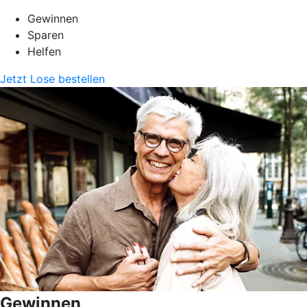
Gewinnen
Sparen
Helfen
Jetzt Lose bestellen
Gewinnen