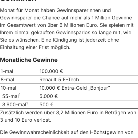
Monat für Monat haben Gewinnsparerinnen und
Gewinnsparer die Chance auf mehr als 1 Million Gewinne
im Gesamtwert von über 6 Millionen Euro. Sie spielen mit
Ihrem einmal gekauften Gewinnsparlos so lange mit, wie
Sie es wünschen. Eine Kündigung ist jederzeit ohne
Einhaltung einer Frist möglich.
Monatliche Gewinne
1-mal
100.000 €
8-mal
Renault 5 E-Tech
10-mal
10.000 € Extra-Geld „Bonjour“
1
55-mal
5.000 €
1
3.900-mal
500 €
Zusätzlich werden über 3,2 Millionen Euro in Beträgen von
3 und 10 Euro verlost.
Die Gewinnwahrscheinlichkeit auf den Höchstgewinn von