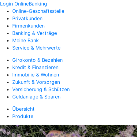
Login OnlineBanking
Online-Geschäftsstelle
Privatkunden
Firmenkunden
Banking & Verträge
Meine Bank
Service & Mehrwerte
Girokonto & Bezahlen
Kredit & Finanzieren
Immobilie & Wohnen
Zukunft & Vorsorgen
Versicherung & Schützen
Geldanlage & Sparen
Übersicht
Produkte