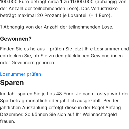
100.000 Euro beträgt circa 1 zu 11.000.000 (abhängig von
der Anzahl der teilnehmenden Lose). Das Verlustrisiko
beträgt maximal 20 Prozent je Losanteil (= 1 Euro).
1 Abhängig von der Anzahl der teilnehmenden Lose.
Gewonnen?
Finden Sie es heraus – prüfen Sie jetzt Ihre Losnummer und
entdecken Sie, ob Sie zu den glücklichen Gewinnerinnen
oder Gewinnern gehören.
Losnummer prüfen
Sparen
Im Jahr sparen Sie je Los 48 Euro. Je nach Lostyp wird der
Sparbetrag monatlich oder jährlich ausgezahlt. Bei der
jährlichen Auszahlung erfolgt diese in der Regel Anfang
Dezember. So können Sie sich auf Ihr Weihnachtsgeld
freuen.