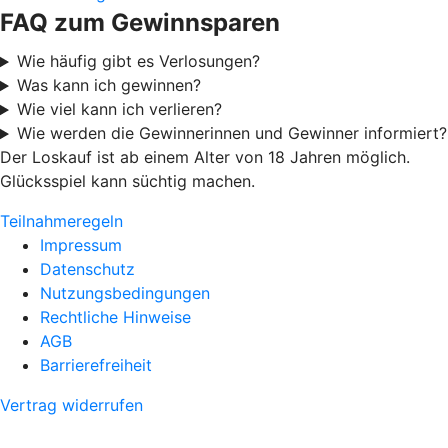
FAQ zum Gewinnsparen
Wie häufig gibt es Verlosungen?
Was kann ich gewinnen?
Wie viel kann ich verlieren?
Wie werden die Gewinnerinnen und Gewinner informiert?
Der Loskauf ist ab einem Alter von 18 Jahren möglich.
Glücksspiel kann süchtig machen.
Teilnahmeregeln
Impressum
Datenschutz
Nutzungsbedingungen
Rechtliche Hinweise
AGB
Barrierefreiheit
Vertrag widerrufen