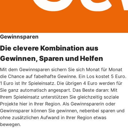
Gewinnsparen
Die clevere Kombination aus
Gewinnen, Sparen und Helfen
Mit dem Gewinnsparen sichern Sie sich Monat für Monat
die Chance auf fabelhafte Gewinne. Ein Los kostet 5 Euro.
1 Euro ist Ihr Spieleinsatz. Die übrigen 4 Euro werden für
Sie ganz automatisch angespart. Das Beste daran: Mit
Ihrem Spieleinsatz unterstützen Sie gleichzeitig soziale
Projekte hier in Ihrer Region. Als Gewinnsparerin oder
Gewinnsparer können Sie gewinnen, nebenbei sparen und
ohne zusätzlichen Aufwand in Ihrer Region etwas
bewegen.