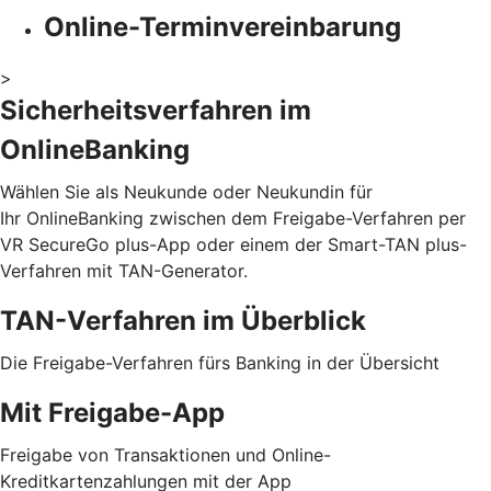
Online-Terminvereinbarung
>
Sicherheitsverfahren im
OnlineBanking
Wählen Sie als Neukunde oder Neukundin für
Ihr OnlineBanking zwischen dem Freigabe-Verfahren per
VR SecureGo plus-App oder einem der Smart-TAN plus-
Verfahren mit TAN-Generator.
TAN-Verfahren im Überblick
Die Freigabe-Verfahren fürs Banking in der Übersicht
Mit Freigabe-App
Freigabe von Transaktionen und Online-
Kreditkartenzahlungen mit der App