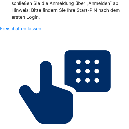
schließen Sie die Anmeldung über „Anmelden“ ab.
Hinweis: Bitte ändern Sie Ihre Start-PIN nach dem
ersten Login.
Freischalten lassen