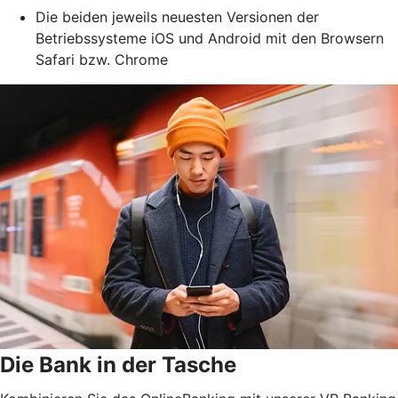
Die beiden jeweils neuesten Versionen der
Betriebssysteme iOS und Android mit den Browsern
Safari bzw. Chrome
Die Bank in der Tasche