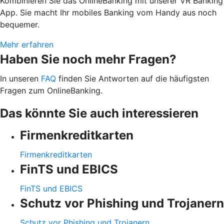
Kombinieren Sie das OnlineBanking mit unserer VR Banking
App. Sie macht Ihr mobiles Banking vom Handy aus noch
bequemer.
Mehr erfahren
Haben Sie noch mehr Fragen?
In unseren
FAQ
finden Sie Antworten auf die häufigsten
Fragen zum OnlineBanking.
Das könnte Sie auch interessieren
Firmenkreditkarten
Firmenkreditkarten
FinTS und EBICS
FinTS und EBICS
Schutz vor Phishing und Trojanern
Schutz vor Phishing und Trojanern