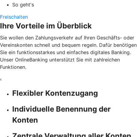
So geht's
Freischalten
Ihre Vorteile im Überblick
Sie wollen den Zahlungsverkehr auf Ihren Geschäfts- oder
Vereinskonten schnell und bequem regeln. Dafür benötigen
Sie ein funktionsstarkes und einfaches digitales Banking.
Unser OnlineBanking unterstützt Sie mit zahlreichen
Funktionen.
‹
Flexibler Kontenzugang
Individuelle Benennung der
Konten
Zentrale Verwaltung aller Konten,