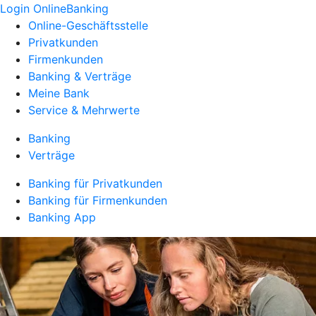
Login OnlineBanking
Online-Geschäftsstelle
Privatkunden
Firmenkunden
Banking & Verträge
Meine Bank
Service & Mehrwerte
Banking
Verträge
Banking für Privatkunden
Banking für Firmenkunden
Banking App