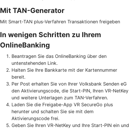
Mit TAN-Generator
Mit Smart-TAN plus-Verfahren Transaktionen freigeben
In wenigen Schritten zu Ihrem
OnlineBanking
Beantragen Sie das OnlineBanking über den
untenstehenden Link.
Halten Sie Ihre Bankkarte mit der Kartennummer
bereit.
Per Post erhalten Sie von Ihrer Volksbank Senden eG
den Aktivierungscode, die Start-PIN, Ihren VR-NetKey
und weitere Unterlagen zum TAN-Verfahren.
Laden Sie die Freigabe-App VR SecureGo plus
herunter und schalten Sie sie mit dem
Aktivierungscode frei.
Geben Sie Ihren VR-NetKey und Ihre Start-PIN ein und