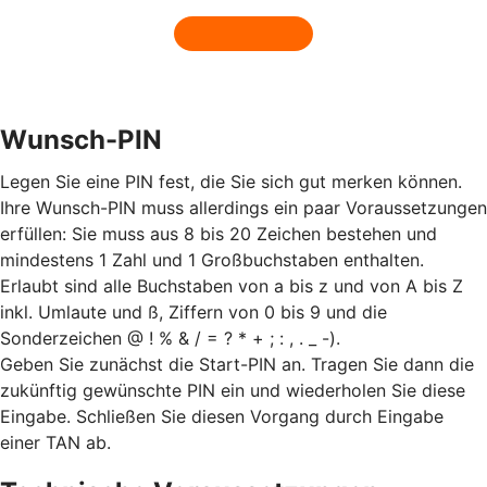
Wunsch-PIN
Legen Sie eine PIN fest, die Sie sich gut merken können.
Ihre Wunsch-PIN muss allerdings ein paar Voraussetzungen
erfüllen: Sie muss aus 8 bis 20 Zeichen bestehen und
mindestens 1 Zahl und 1 Großbuchstaben enthalten.
Erlaubt sind alle Buchstaben von a bis z und von A bis Z
inkl. Umlaute und ß, Ziffern von 0 bis 9 und die
Sonderzeichen @ ! % & / = ? * + ; : , . _ -).
Geben Sie zunächst die Start-PIN an. Tragen Sie dann die
zukünftig gewünschte PIN ein und wiederholen Sie diese
Eingabe. Schließen Sie diesen Vorgang durch Eingabe
einer TAN ab.