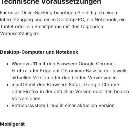
Technische Voraussetzungen
Für unser OnlineBanking benötigen Sie lediglich einen
Internetzugang und einen Desktop-PC, ein Notebook, ein
Tablet oder ein Smartphone mit den folgenden
Voraussetzungen:
Desktop-Computer und Notebook
Windows 11 mit den Browsern Google Chrome,
Firefox oder Edge auf Chromium-Basis in der jeweils
aktuellen Version oder den beiden Vorversionen
macOS mit den Browsern Safari, Google Chrome
oder Firefox in der aktuellen Version oder den beiden
Vorversionen
Betriebssystem Linux in einer aktuellen Version
Mobilgerät