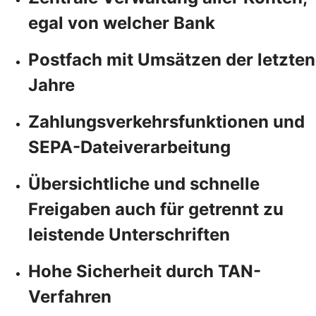
egal von welcher Bank
Postfach mit Umsätzen der letzten
Jahre
Zahlungsverkehrsfunktionen und
SEPA-Dateiverarbeitung
Übersichtliche und schnelle
Freigaben auch für getrennt zu
leistende Unterschriften
Hohe Sicherheit durch TAN-
Verfahren