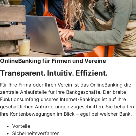
OnlineBanking für Firmen und Vereine
Transparent. Intuitiv. Effizient.
Für Ihre Firma oder Ihren Verein ist das OnlineBanking die
zentrale Anlaufstelle für Ihre Bankgeschäfte. Der breite
Funktionsumfang unseres Internet-Bankings ist auf Ihre
geschäftlichen Anforderungen zugeschnitten. Sie behalten
Ihre Kontenbewegungen im Blick – egal bei welcher Bank.
Vorteile
Sicherheitsverfahren